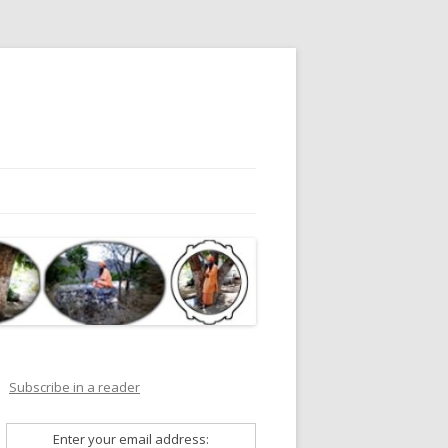
Subscribe in a reader
Enter your email address: