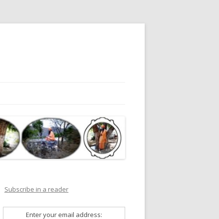
Subscribe in a reader
Enter your email address: