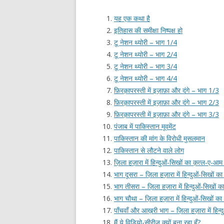
यह एक कथा है
इतिहास की समीक्षा निष्पक्ष हो
टू नेशन थ्योरी – भाग 1/4
टू नेशन थ्योरी – भाग 2/4
टू नेशन थ्योरी – भाग 3/4
टू नेशन थ्योरी – भाग 4/4
फ़िरक़ापरस्ती में इज़ाफ़ा और दंगे – भाग 1/3
फ़िरक़ापरस्ती में इज़ाफ़ा और दंगे – भाग 2/3
फ़िरक़ापरस्ती में इज़ाफ़ा और दंगे – भाग 3/3
पंजाब में पाकिस्तान मूवमेंट
पाकिस्तान की मांग के विरोधी मुसलमान
पाकिस्तान से लौटने वाले लोग
ज़िला हज़ारा में हिन्दुओं-सिखों का क़त्ल-ए-आ
भाग दूसरा – ज़िला हज़ारा में हिन्दुओं-सिखों 
भाग तीसरा – ज़िला हज़ारा में हिन्दुओं-सिखों
भाग चौथा – ज़िला हज़ारा में हिन्दुओं-सिखों 
पाँचवाँ और आख़री भाग – ज़िला हज़ारा में हिन्
मैं ये विडियो-सीरीज़ क्यों बना रहा हूँ?