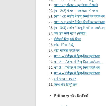
(भाग 1/2) पंजाब – क़तलेआम से पहले
(भाग 2/2) पंजाब – क़तलेआम से पहले
(भाग 1/3) लाहौर में हिन्दू सिखों का कत्लेआम
(भाग 2/3) लाहौर में हिन्दू सिखों का कत्लेआम
(भाग 3/3) लाहौर में हिन्दू सिखों का कत्लेआम
कब तक सूनी राह पे (कविता)
पोठोहारी हिन्दू और सिख
कोई मर्सिया लिखूँ
थोहा ख़ालसा क़त्लेआम
भाग 1 – पोठोहार में हिन्दू-सिख क़त्लेआम
भाग 2 – पोठोहार में हिन्दू-सिख क़त्लेआम ।
भाग 3 – पोठोहार में हिन्दू-सिख क़त्लेआम
भाग 4 – पोठोहार में हिन्दू-सिख क़त्लेआम
बलोचिस्तान 1947
सिन्ध और ‘हिन्दू’ शब्द
हिन्दी लेख एवं संक्षेप टिप्पणियाँ