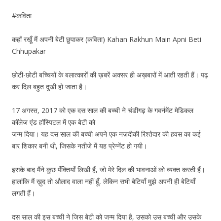
#कविता
कहाँ रखूँ मैं अपनी बेटी छुपाकर (कविता) Kahan Rakhun Main Apni Beti
Chhupakar
छोटी-छोटी बच्चियों के बलात्कारों की ख़बरें अक्सर ही अख़बारों में आती रहती हैं। पढ़
कर दिल बहुत दुखी हो जाता है।
17 अगस्त, 2017 को एक दस साल की बच्ची ने चंडीगढ़ के गवर्नमेंट मेडिकल
कॉलेज एंड हॉस्पिटल में एक बेटी को
जन्म दिया। यह दस साल की बच्ची अपने एक नज़दीकी रिश्तेदार की हवस का कई
बार शिकार बनी थी, जिसके नतीजे में यह प्रेग्नेंट हो गयी।
इसके बाद मैंने कुछ पँक्तियाँ लिखी हैं, जो मेरे दिल की भावनाओं को व्यक्त करती हैं।
हालांकि मैं ख़ुद तो औलाद वाला नहीं हूँ, लेकिन सभी बेटियाँ मुझे अपनी ही बेटियाँ
लगती हैं।
दस साल की इस बच्ची ने जिस बेटी को जन्म दिया है, उसको उस बच्ची और उसके