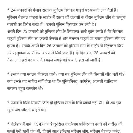
* 24 जनवरी को पंजाब सरकार मुस्लिम नेशनल गार्ड्स पर पाबन्दी लगा देती है।
मुस्लिम नेशनल गार्ड्स के लाहौर में दफ़्तर की तलाशी के दौरान मुस्लिम लीग के रहनुमा
तलाशी का विरोध करते हैं। उनको पुलिस ग्रिफ्तार कर लेती है।
अगले दिन 25 जनवरी को मुस्लिम लीग के लियाक़त अली ख़ान कहते हैं कि नेशनल
गार्ड्स मुस्लिम लीग का ज़रूरी हिस्सा है और नेशनल गार्ड्स पर हमला मुस्लिम लीग पर
हमला है। उसके अगले दिन 26 जनवरी को मुस्लिम लीग के लाहौर से ग्रिफ्तार किये
गये रहनुमाओं पर से केस वापस ले लिये जाते हैं। दो दिन बाद, 28 जनवरी को
नेशनल गार्ड्स पर चार दिन पहले लगाई गई पाबन्दी हटा ली जाती है।
* इसका क्या मतलब निकाला जाये? क्या यह मुस्लिम लीग की सियासी जीत नहीं थी?
क्या इससे यह साबित नहीं होता था कि यूनियनिस्ट, कांग्रेस, अकाली कॉलिशन
सरकार बहुत कमज़ोर थी?
* पंजाब में मिली सियासी जीत ही मुस्लिम लीग के लिये काफ़ी नहीं थी। वो अब एक
ख़ूनी जंग जीतना चाहते थे।
* पोठोहार में मार्च, 1947 का हिन्दू-सिख क़त्लेआम पाकिस्तान बनने की तारीख़ की
पहली ऐसी ख़ूनी जंग थी, जिसमें आल इण्डिया मुस्लिम लीग, मुस्लिम नेशनल फ्रंट,