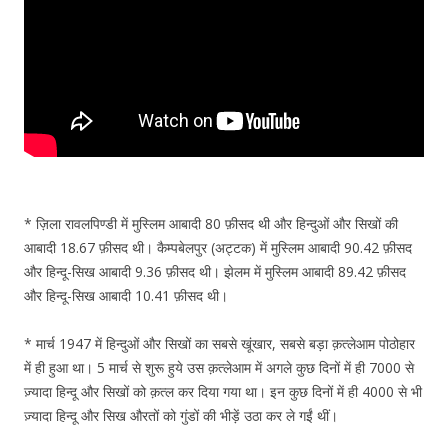
* ज़िला रावलपिण्डी में मुस्लिम आबादी 80 फ़ीसद थी और हिन्दुओं और सिखों की
आबादी 18.67 फ़ीसद थी। कैम्पबेलपुर (अट्टक) में मुस्लिम आबादी 90.42 फ़ीसद
और हिन्दू-सिख आबादी 9.36 फ़ीसद थी। झेलम में मुस्लिम आबादी 89.42 फ़ीसद
और हिन्दू-सिख आबादी 10.41 फ़ीसद थी।
* मार्च 1947 में हिन्दुओं और सिखों का सबसे खूंखार, सबसे बड़ा क़त्लेआम पोठोहार
में ही हुआ था। 5 मार्च से शुरू हुये उस क़त्लेआम में अगले कुछ दिनों में ही 7000 से
ज़्यादा हिन्दू और सिखों को क़त्ल कर दिया गया था। इन कुछ दिनों में ही 4000 से भी
ज़्यादा हिन्दू और सिख औरतों को गुंडों की भीड़ें उठा कर ले गईं थीं।