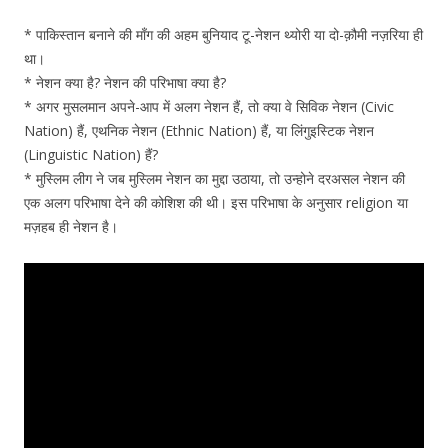
* पाकिस्तान बनाने की माँग की अहम बुनियाद टू-नेशन थ्योरी या दो-क़ौमी नज़रिया ही
था।
* नेशन क्या है? नेशन की परिभाषा क्या है?
* अगर मुसलमान अपने-आप में अलग नेशन हैं, तो क्या वे सिविक नेशन (Civic
Nation) हैं, एथनिक नेशन (Ethnic Nation) हैं, या लिंगुइस्टिक नेशन
(Linguistic Nation) हैं?
* मुस्लिम लीग ने जब मुस्लिम नेशन का मुद्दा उठाया, तो उन्होने दरअसल नेशन की
एक अलग परिभाषा देने की कोशिश की थी। इस परिभाषा के अनुसार religion या
मज़हब ही नेशन है।