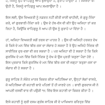
ਹੈ, ਜਿਸਨੂੰ ਉਹ ਵਾਹਿਗੁਰੂ ਆਪ ਭੁਲਾਉਂਦਾ ਹੈ, ਕੁਰਾਹੇ ਪਾਉਂਦਾ ਹੈ । ਸਮਝਦਾ ਵੀ
ਉਹੀ ਹੈ, ਜਿਸਨੂੰ ਵਾਹਿਗੁਰੂ ਆਪ ਸਮਝਾਉਂਦਾ ਹੈ ।
ਇਸ ਲਈ, ਉਸ ਵਿਅਕਤੀ ਨੂੰ ਨਫ਼ਰਤ ਨਹੀਂ ਕੀਤੀ ਜਾਣੀ ਚਾਹੀਦੀ, ਜੋ ਗੁਰੂ-ਨਿੰਦਾ
ਕਰੇ, ਜਾਂ ਗੁਰਬਾਣੀ-ਨਿੰਦਾ ਕਰੇ । ਉਸ ਦੇ ਹੱਥ-ਵੱਸ ਵੀ ਕੀ? ਉਹ ਅਜਿਹਾ ਤਾਂ ਕਰ
ਰਿਹਾ ਹੈ, ਕਿਉਂਕਿ ਵਾਹਿਗੁਰੂ ਨੇ ਆਪ ਹੀ ਉਸ ਨੂੰ ਕੁਰਾਹੇ ਪਾ ਦਿੱਤਾ ਹੈ ।
ਹਾਂ, ਅਜਿਹਾ ਵਿਅਕਤੀ ਸਗੋਂ ਤਰਸ ਦਾ ਪਾਤਰ ਹੈ । ਉਸ ਦੀ ਅਜਿਹੀ ਹਰਕਤ ਦੇਖ
ਕੇ ਕਿਸੇ ਦੇ ਮਨ ਵਿੱਚ ‘ਬੀਰ-ਰਸ’ ਦਾ ਸੰਚਾਰ ਹੋ ਸਕਦਾ ਹੈ ਤੇ ਉਹ ਅਜਿਹੇ ਨਿੰਦਕ ਦੀ
ਸਾਰੀਰਿਕ ਦੁਰ-ਦਸ਼ਾ ਵੀ ਕਰ ਸਕਦਾ ਹੈ । ਪਰ ਅਜਿਹਾ ਵੀ ਹੋ ਸਕਦਾ ਹੈ ਕਿ ਕਿਸੇ
ਗੁਰਸਿੱਖ ਦੇ ਮਨ ਵਿੱਚ ਕਿਸੇ ਨਿੰਦਕ ਨੂੰ ਦੇਖ ਕੇ ਉਸ ਪ੍ਰਤੀ ‘ਕਰੁਣਾ’ ਪੈਦਾ ਹੋਏ ।
ਇਸ ਪ੍ਰਕਾਰ ਕਿਸੇ ਗੁਰਸਿੱਖ ਦੇ ਮਨ ਵਿੱਚ ‘ਬੀਰ-ਰਸ’ ਦੀ ਜਗ੍ਹਾ ‘ਕਰੁਣਾ-ਰਸ’ ਦਾ
ਸੰਚਾਰ ਵੀ ਹੋ ਸਕਦਾ ਹੈ ।
ਗੁਰੂ ਸਾਹਿਬ ਨੇ ਸੰਕੇਤ ਮਾਤਰ ਜ਼ਿਕਰ ਕੀਤਾ ਅਹਿਲਿਆ ਦਾ, ਉਨ੍ਹਾਂ ਲੋਕਾਂ ਵਾਸਤੇ,
ਜੋ ਅਹਿਲਿਆ ਦੀ ਕਹਾਣੀ ਬਾਰੇ ਪਹਿਲਾਂ ਤੋਂ ਹੀ ਜਾਣਦੇ ਹਨ । ਭਾਈ ਗੁਰਦਾਸ ਜੀ ਨੇ
ਆਪਣੀ ਦਸਵੀਂ ਵਾਰ ਦੀ ਪਉੜੀ ੧੮ ਵਿੱਚ ਇਸ ਕਹਾਣੀ ਦਾ ਜ਼ਿਕਰ ਕੀਤਾ ਹੈ ।
ਇਸੇ ਕਹਾਣੀ ਨੂੰ ਸ੍ਰੀ ਦਸਮ ਗ੍ਰੰਥ ਸਾਹਿਬ ਜੀ ਦੇ ਪਾਖਿਆਨ ਚਰਿਤ੍ਰ ਵਿੱਚ