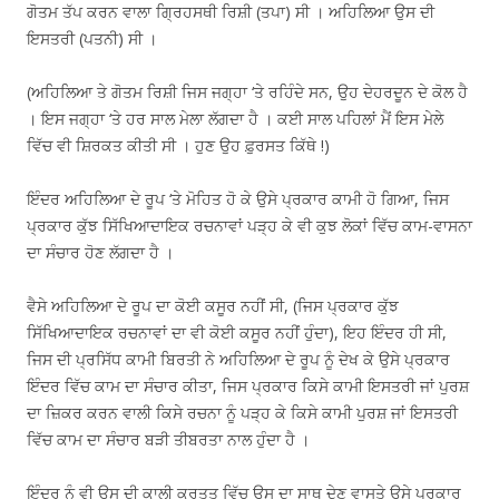
ਗੋਤਮ ਤੱਪ ਕਰਨ ਵਾਲਾ ਗ੍ਰਿਹਸਥੀ ਰਿਸ਼ੀ (ਤਪਾ) ਸੀ । ਅਹਿਲਿਆ ਉਸ ਦੀ
ਇਸਤਰੀ (ਪਤਨੀ) ਸੀ ।
(ਅਹਿਲਿਆ ਤੇ ਗੋਤਮ ਰਿਸ਼ੀ ਜਿਸ ਜਗ੍ਹਾ ‘ਤੇ ਰਹਿੰਦੇ ਸਨ, ਉਹ ਦੇਹਰਦੂਨ ਦੇ ਕੋਲ ਹੈ
। ਇਸ ਜਗ੍ਹਾ ‘ਤੇ ਹਰ ਸਾਲ ਮੇਲਾ ਲੱਗਦਾ ਹੈ । ਕਈ ਸਾਲ ਪਹਿਲਾਂ ਮੈਂ ਇਸ ਮੇਲੇ
ਵਿੱਚ ਵੀ ਸ਼ਿਰਕਤ ਕੀਤੀ ਸੀ । ਹੁਣ ਉਹ ਫ਼ੁਰਸਤ ਕਿੱਥੇ !)
ਇੰਦਰ ਅਹਿਲਿਆ ਦੇ ਰੂਪ ‘ਤੇ ਮੋਹਿਤ ਹੋ ਕੇ ਉਸੇ ਪ੍ਰਕਾਰ ਕਾਮੀ ਹੋ ਗਿਆ, ਜਿਸ
ਪ੍ਰਕਾਰ ਕੁੱਝ ਸਿੱਖਿਆਦਾਇਕ ਰਚਨਾਵਾਂ ਪੜ੍ਹ ਕੇ ਵੀ ਕੁਝ ਲੋਕਾਂ ਵਿੱਚ ਕਾਮ-ਵਾਸਨਾ
ਦਾ ਸੰਚਾਰ ਹੋਣ ਲੱਗਦਾ ਹੈ ।
ਵੈਸੇ ਅਹਿਲਿਆ ਦੇ ਰੂਪ ਦਾ ਕੋਈ ਕਸੂਰ ਨਹੀਂ ਸੀ, (ਜਿਸ ਪ੍ਰਕਾਰ ਕੁੱਝ
ਸਿੱਖਿਆਦਾਇਕ ਰਚਨਾਵਾਂ ਦਾ ਵੀ ਕੋਈ ਕਸੂਰ ਨਹੀਂ ਹੁੰਦਾ), ਇਹ ਇੰਦਰ ਹੀ ਸੀ,
ਜਿਸ ਦੀ ਪ੍ਰਸਿੱਧ ਕਾਮੀ ਬਿਰਤੀ ਨੇ ਅਹਿਲਿਆ ਦੇ ਰੂਪ ਨੂੰ ਦੇਖ ਕੇ ਉਸੇ ਪ੍ਰਕਾਰ
ਇੰਦਰ ਵਿੱਚ ਕਾਮ ਦਾ ਸੰਚਾਰ ਕੀਤਾ, ਜਿਸ ਪ੍ਰਕਾਰ ਕਿਸੇ ਕਾਮੀ ਇਸਤਰੀ ਜਾਂ ਪੁਰਸ਼
ਦਾ ਜ਼ਿਕਰ ਕਰਨ ਵਾਲੀ ਕਿਸੇ ਰਚਨਾ ਨੂੰ ਪੜ੍ਹ ਕੇ ਕਿਸੇ ਕਾਮੀ ਪੁਰਸ਼ ਜਾਂ ਇਸਤਰੀ
ਵਿੱਚ ਕਾਮ ਦਾ ਸੰਚਾਰ ਬੜੀ ਤੀਬਰਤਾ ਨਾਲ ਹੁੰਦਾ ਹੈ ।
ਇੰਦਰ ਨੂੰ ਵੀ ਉਸ ਦੀ ਕਾਲੀ ਕਰਤੂਤ ਵਿੱਚ ਉਸ ਦਾ ਸਾਥ ਦੇਣ ਵਾਸਤੇ ਉਸੇ ਪ੍ਰਕਾਰ