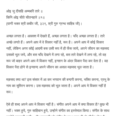
ओइ जु दीसहि अम्मबरि तारे ॥
किनि ओइ चीते चीतनहारे ॥१॥
(वाणी भक्त श्री कबीर जी, ३२९, श्री गुरु ग्रन्थ साहिब जी)।
अच्छा लगता है। आकाश में देखते हैं, अच्छा लगता है। चाँद अच्छा लगता है। तारे
अच्छे लगते हैं। अपने आप में वे विकार नहीं है, रूप है। अपने आप में कोई विकार
नहीं, लेकिन अगर कोई आदमी बस उसी रूप में ही फँस जाये, अपने जीवन का मक़सद
उसको भूल जये, और बस चाँद देखने में लगा रहे, बस तारे देखने में लगा रहे, तो वह
रूप जो बाहर अपने आप में विकार नहीं, इन्सान के अंदर विकार पैदा कर देता है। वह
विकार पैदा होने से इन्सान्द अपने जीवन का असल मक़सद भूल जाता है।
मक़सद क्या था? इस संसार में आ कर भगवान की बन्दगी करना, भक्ति करना, प्रभु के
नाम का सुमिरन करना। उस मक़सद को भूल जाता है। अपने आप मे विकार नहीं है
रूप।
ऐसे ही शब्द अपने आप मे विकार नहीं है। संगीत अपने आप में क्या विकार है? कुछ भी
नहीं। भक्त हुये, गुरु साहिबान हुये, उन्होने संगीत का इस्तेमाल किया। संगीत के साथ