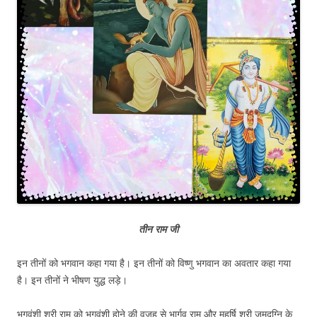
तीन राम जी
इन तीनों को भगवान कहा गया है। इन तीनों को विष्णु भगवान का अवतार कहा गया
है। इन तीनों ने भीषण युद्ध लड़े।
भृगुवंशी श्री राम को भृगुवंशी होने की वजह से भार्गव राम और महर्षि श्री जमदग्नि के