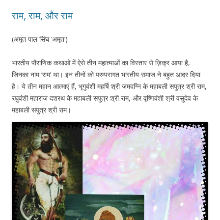
राम, राम, और राम
(अमृत पाल सिंघ ‘अमृत’)
भारतीय पौराणिक कथाओं में ऐसे तीन महात्माओं का विस्तार से ज़िक्र आया है,
जिनका नाम ‘राम’ था। इन तीनों को परम्परागत भारतीय समाज ने बहुत आदर दिया
है। ये तीन महान आत्माएं हैं, भृगुवंशी महर्षि श्री जमदग्नि के महाबली सपुत्र श्री राम,
रघुवंशी महाराज दशरथ के महाबली सपुत्र श्री राम, और वृष्णिवंशी श्री वसुदेव के
महाबली सपुत्र श्री राम।