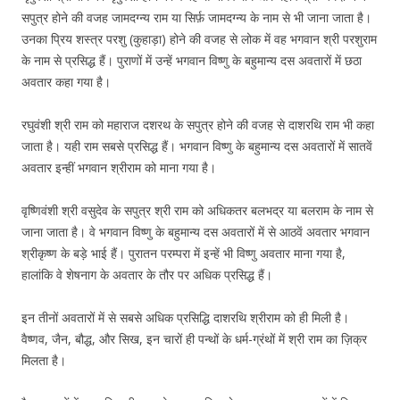
सपुत्र होने की वजह जामदग्न्य राम या सिर्फ़ जामदग्न्य के नाम से भी जाना जाता है।
उनका प्रिय शस्त्र परशु (कुहाड़ा) होने की वजह से लोक में वह भगवान श्री परशुराम
के नाम से प्रसिद्ध हैं। पुराणों में उन्हें भगवान विष्णु के बहुमान्य दस अवतारों में छठा
अवतार कहा गया है।
रघुवंशी श्री राम को महाराज दशरथ के सपुत्र होने की वजह से दाशरथि राम भी कहा
जाता है। यही राम सबसे प्रसिद्ध हैं। भगवान विष्णु के बहुमान्य दस अवतारों में सातवें
अवतार इन्हीं भगवान श्रीराम को माना गया है।
वृष्णिवंशी श्री वसुदेव के सपुत्र श्री राम को अधिकतर बलभद्र या बलराम के नाम से
जाना जाता है। वे भगवान विष्णु के बहुमान्य दस अवतारों में से आठवें अवतार भगवान
श्रीकृष्ण के बड़े भाई हैं। पुरातन परम्परा में इन्हें भी विष्णु अवतार माना गया है,
हालांकि वे शेषनाग के अवतार के तौर पर अधिक प्रसिद्ध हैं।
इन तीनों अवतारों में से सबसे अधिक प्रसिद्धि दाशरथि श्रीराम को ही मिली है।
वैष्णव, जैन, बौद्ध, और सिख, इन चारों ही पन्थों के धर्म-ग्रंथों में श्री राम का ज़िक्र
मिलता है।