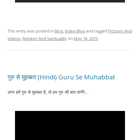
This entry was posted in
Blog
,
Video Blog
and tagged
Pictures And
Videos
,
Religion And Spirituality
on
May 18, 2015
.
गुरु से मुहब्बत (Hindi) Guru Se Muhabbat
अगर हमें गुरु से मुहब्बत है, तो हम गुरु की बात मानेंगे…