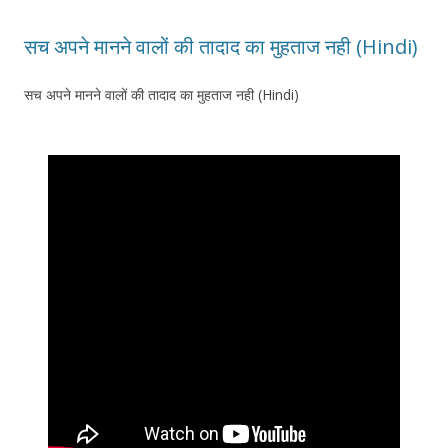
सच अपने मानने वालों की तादाद का मुहताज नही (Hindi)
सच अपने मानने वालों की तादाद का मुहताज नही (Hindi)