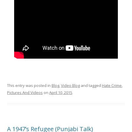
This entry was posted in
Blog
,
Video Blog
and tagged
Hate Crime
,
Pictures And Videos
on
April 10, 2015
.
A 1947’s Refugee (Punjabi Talk)