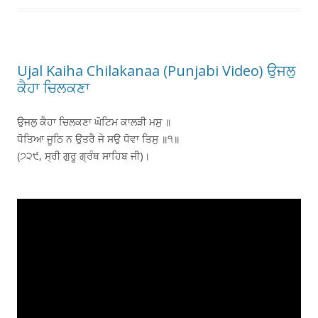
Ujal Kaiha Chilakanaa (Punjabi Video) ਉਜਲੁ
ਕੈਹਾ ਚਿਲਕਣਾ
ਉਜਲੁ ਕੈਹਾ ਚਿਲਕਣਾ ਘੋਟਿਮ ਕਾਲੜੀ ਮਸੁ ॥
ਧੋਤਿਆ ਜੂਠਿ ਨ ਉਤਰੈ ਜੇ ਸਉ ਧੋਵਾ ਤਿਸੁ ॥੧॥
(੭੨੯, ਸ੍ਰੀ ਗੁਰੂ ਗ੍ਰੰਥ ਸਾਹਿਬ ਜੀ)।