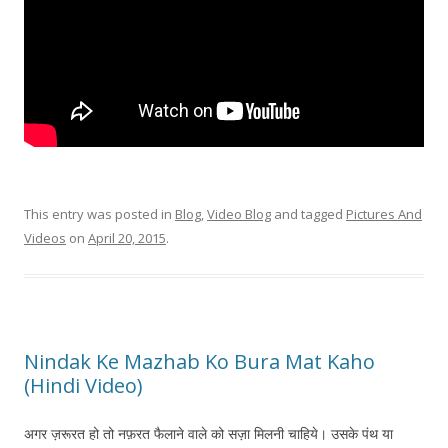
This entry was posted in
Blog
,
Video Blog
and tagged
Pictures And
Videos
on
April 20, 2015
.
Nindak Ke Mazhab Ko Bura Mat Kaho
(Hindi Video)
अगर ज़रूरत हो तो नफ़रत फैलाने वाले को सज़ा मिलनी चाहिये। उसके पंथ या