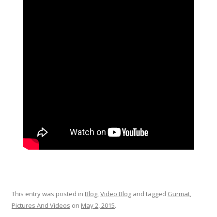
This entry was posted in
Blog
,
Video Blog
and tagged
Gurmat
,
Pictures And Videos
on
May 2, 2015
.