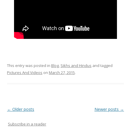
This entry was posted in
Blog
,
Sikhs and Hindus
and tagged
Pictures And Videos
on
March 27, 2015
.
Post
←
Older posts
Newer posts
→
navigation
Subscribe in a reader