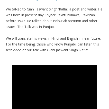
We talked to Giani Jaswant Singh ‘Rafla’, a poet and writer. He
was born in present day Khyber Pakhtunkhawa, Pakistan,
before 1947. He talked about Indo-Pak partition and other
issues. The Talk was in Punjabi.
We will translate his views in Hindi and English in near future.
For the time being, those who know Punjabi, can listen this
first video of our talk with Giani Jaswant Singh ‘Rafla’…