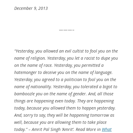
December 9, 2013
———–
“Yesterday, you allowed an evil cultist to fool you on the
name of religion. Yesterday, you let a racist to dupe you
on the name of race. Yesterday, you permitted a
hatemonger to deceive you on the name of language.
Yesterday, you agreed to a politician to fool you on the
name of nationality. Yesterday, you tolerated a bigot to
bamboozle you on the name of gender. And, all those
things are happening even today. They are happening
today, because you allowed them to happen yesterday.
And, sorry to say, they will be happening tomorrow as
well, because you are allowing them to take place
today.” – Amrit Pal Singh ‘Amrit’. Read More in
What