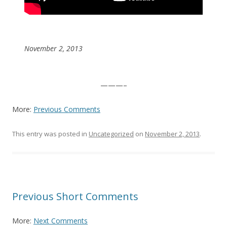
November 2, 2013
———–
More:
Previous Comments
This entry was posted in
Uncategorized
on
November 2, 2013
.
Previous Short Comments
More:
Next Comments