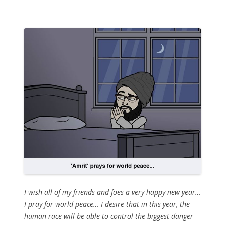
I wish all of my friends and foes a very happy new year…
I pray for world peace… I desire that in this year, the
human race will be able to control the biggest danger