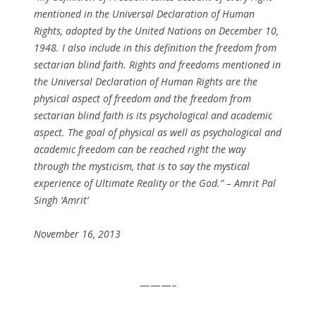
mentioned in the Universal Declaration of Human
Rights, adopted by the United Nations on December 10,
1948. I also include in this definition the freedom from
sectarian blind faith. Rights and freedoms mentioned in
the Universal Declaration of Human Rights are the
physical aspect of freedom and the freedom from
sectarian blind faith is its psychological and academic
aspect. The goal of physical as well as psychological and
academic freedom can be reached right the way
through the mysticism, that is to say the mystical
experience of Ultimate Reality or the God.” – Amrit Pal
Singh ‘Amrit’
November 16, 2013
———–