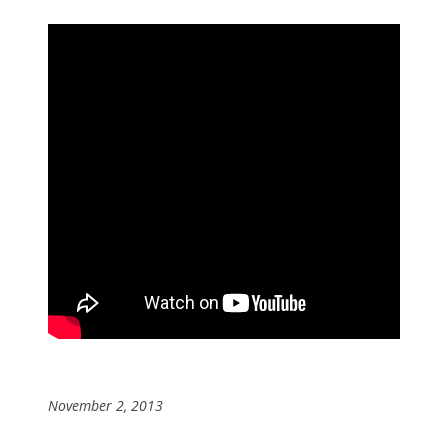
November 2, 2013