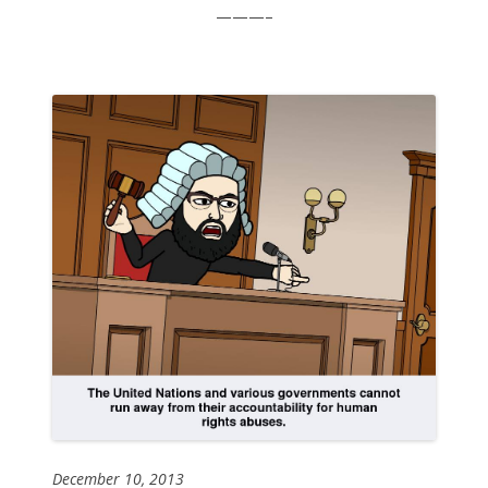
———–
December 10, 2013