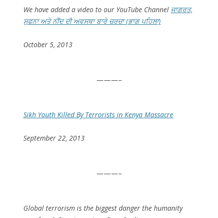
We have added a video to our YouTube Channel
ਜਾਗਰਤ,
ਸੁਫਨਾ ਅਤੇ ਨੀਂਦ ਦੀ ਅਵਸਥਾ ਬਾਰੇ ਚਰਚਾ (ਭਾਗ ਪਹਿਲਾ)
October 5, 2013
———–
Sikh Youth Killed By Terrorists in Kenya Massacre
September 22, 2013
———–
Global terrorism is the biggest danger the humanity