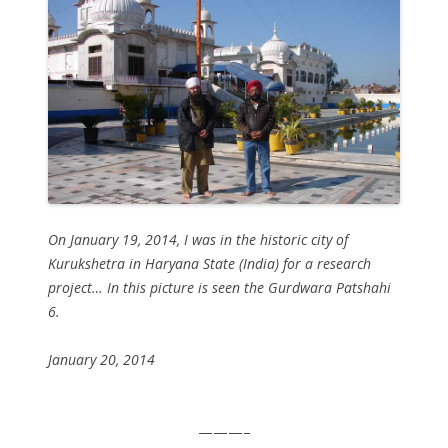
On January 19, 2014, I was in the historic city of
Kurukshetra in Haryana State (India) for a research
project… In this picture is seen the Gurdwara Patshahi
6.
January 20, 2014
———–